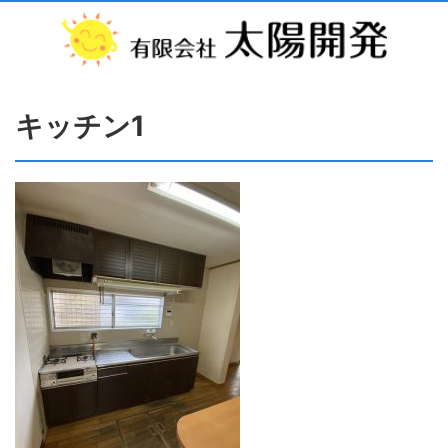
キッチン1