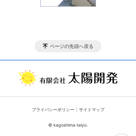
ページの先頭へ戻る
プライバシーポリシー
サイトマップ
© kagoshima-taiyo.