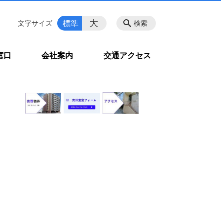
大
標準
文字サイズ
検索
窓口
会社案内
交通アクセス