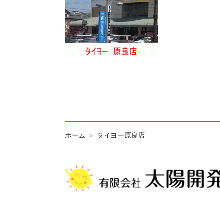
ホーム
タイヨー原良店