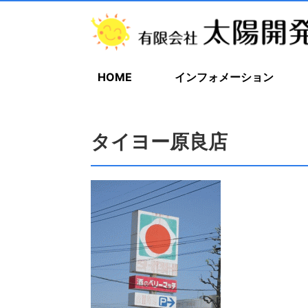
HOME
インフォメーション
タイヨー原良店