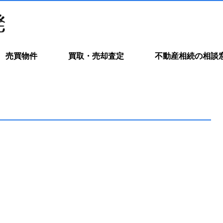
売買物件
買取・売却査定
不動産相続の相談