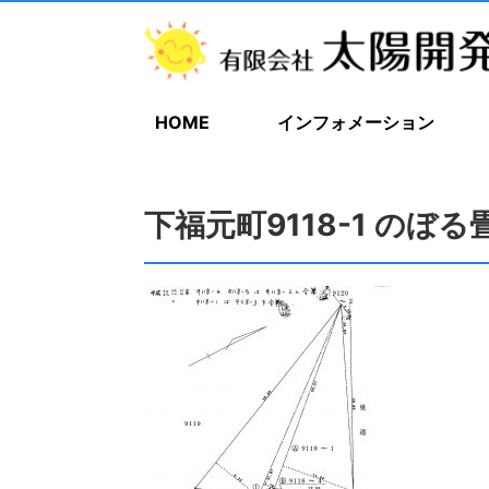
HOME
インフォメーション
下福元町9118-1 のぼる畳1