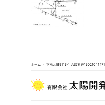
ホーム
下福元町9118-1 のぼる畳190210_11471