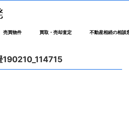
売買物件
買取・売却査定
不動産相続の相談
90210_114715