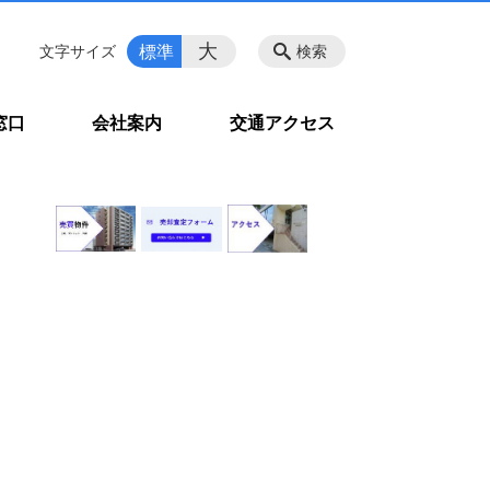
大
標準
文字サイズ
検索
窓口
会社案内
交通アクセス