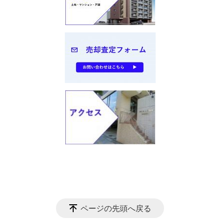
ページの先頭へ戻る