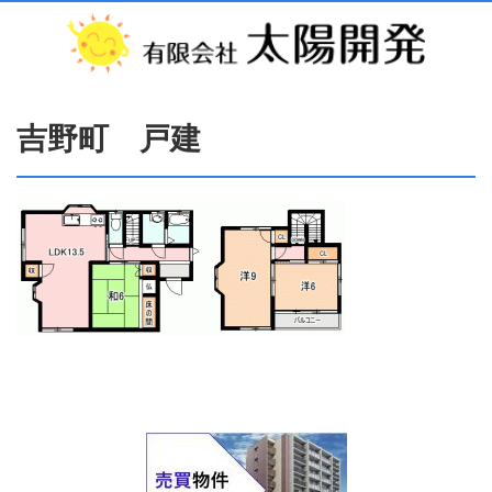
吉野町 戸建