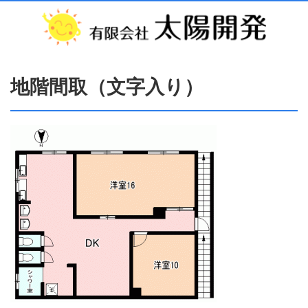
地階間取（文字入り）