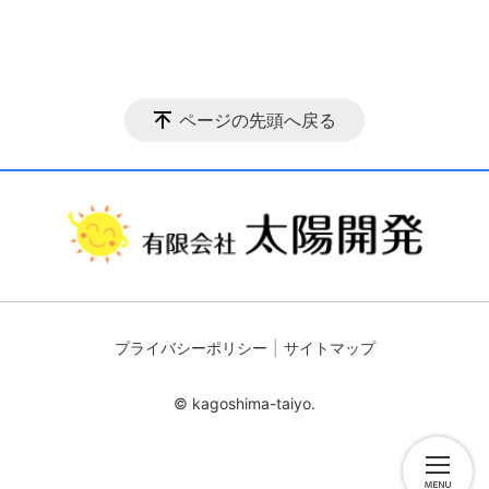
ページの先頭へ戻る
プライバシーポリシー
サイトマップ
© kagoshima-taiyo.