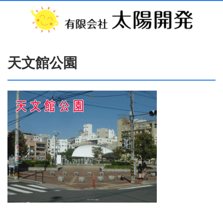
天文館公園