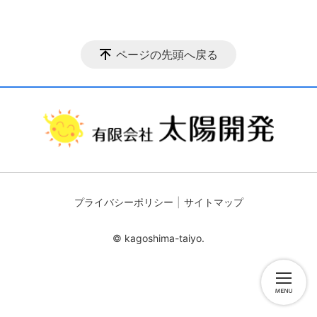
ページの先頭へ戻る
プライバシーポリシー
サイトマップ
© kagoshima-taiyo.