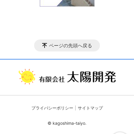
ページの先頭へ戻る
プライバシーポリシー
サイトマップ
© kagoshima-taiyo.