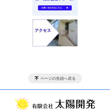
ページの先頭へ戻る