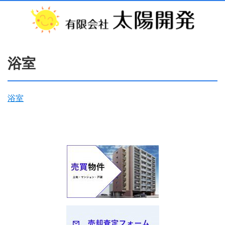
浴室
浴室