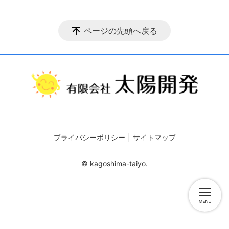
ページの先頭へ戻る
プライバシーポリシー
サイトマップ
© kagoshima-taiyo.