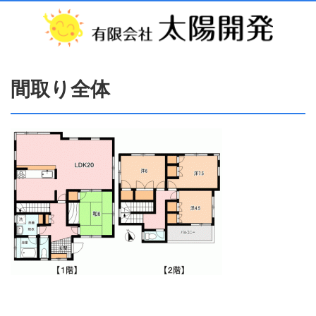
間取り全体