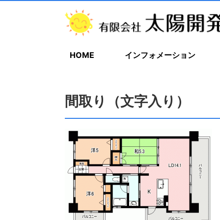
HOME
インフォメーション
間取り（文字入り）