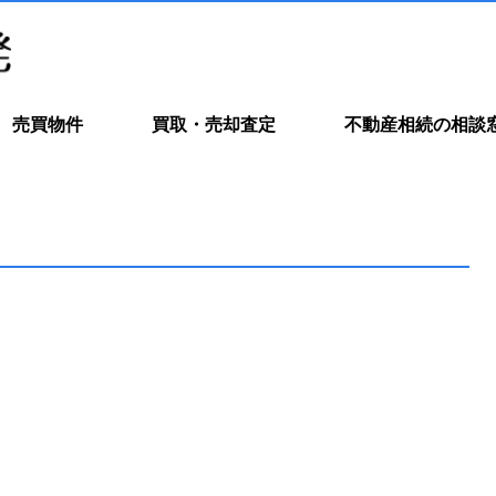
売買物件
買取・売却査定
不動産相続の相談