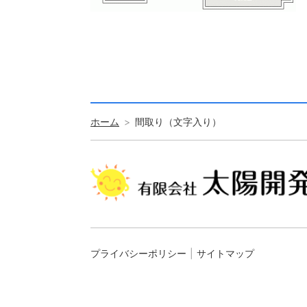
ホーム
間取り（文字入り）
プライバシーポリシー
サイトマップ