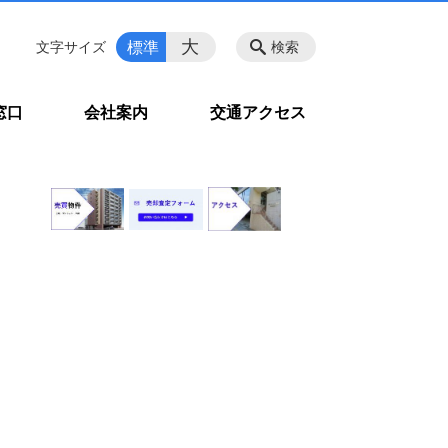
大
標準
文字サイズ
検索
窓口
会社案内
交通アクセス