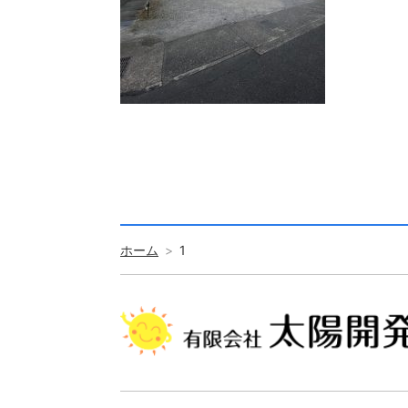
ホーム
1