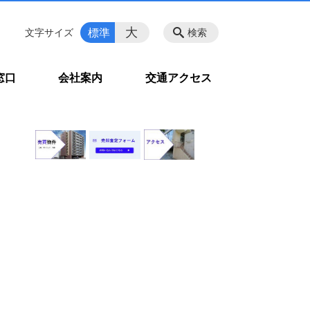
大
標準
文字サイズ
検索
窓口
会社案内
交通アクセス