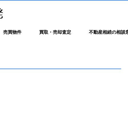
売買物件
買取・売却査定
不動産相続の相談