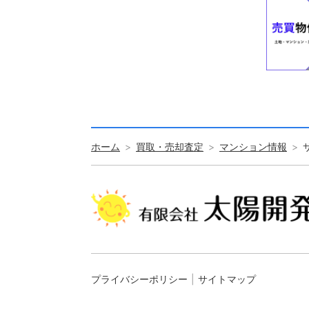
ホーム
買取・売却査定
マンション情報
プライバシーポリシー
サイトマップ