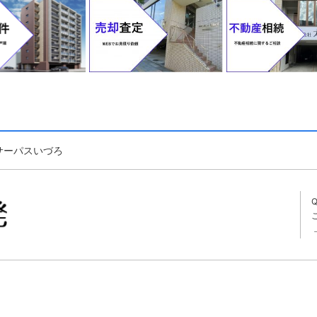
サーパスいづろ