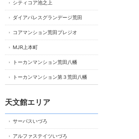
シティコア池之上
ダイアパレスグランデージ荒田
コアマンション荒田プレジオ
MJR上本町
トーカンマンション荒田八幡
トーカンマンション第３荒田八幡
天文館エリア
サーパスいづろ
アルファステイツいづろ