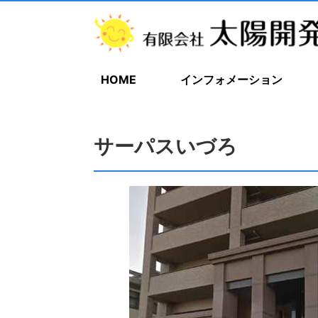
HOME
インフォメーション
サーパスいづろ