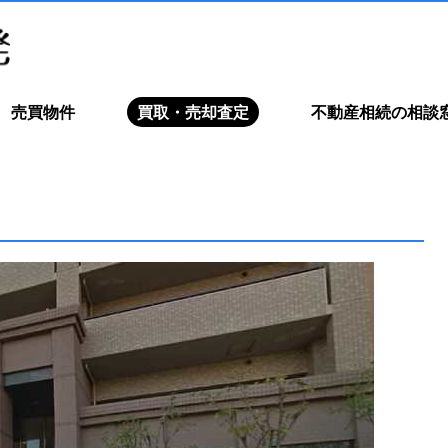
売買物件
買取・売却査定
不動産相続の相談