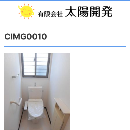
CIMG0010