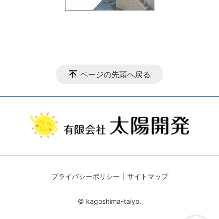
ページの先頭へ戻る
プライバシーポリシー
サイトマップ
© kagoshima-taiyo.