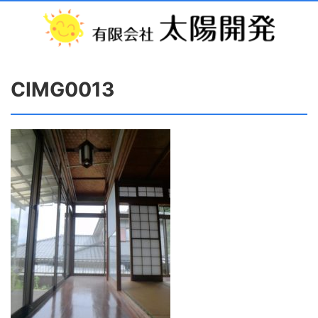
CIMG0013