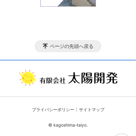
ページの先頭へ戻る
プライバシーポリシー
サイトマップ
© kagoshima-taiyo.