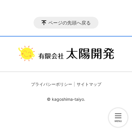
ページの先頭へ戻る
プライバシーポリシー
サイトマップ
© kagoshima-taiyo.