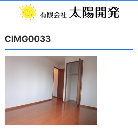
CIMG0033