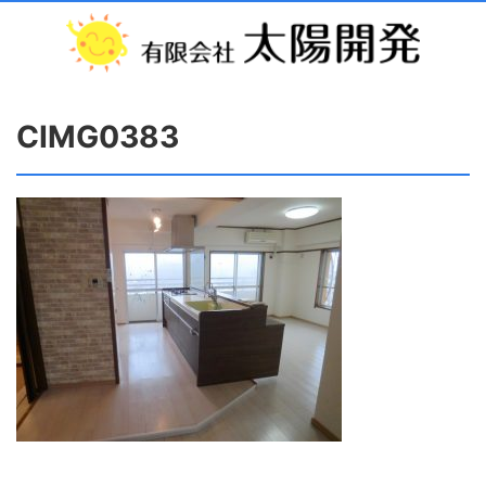
CIMG0383