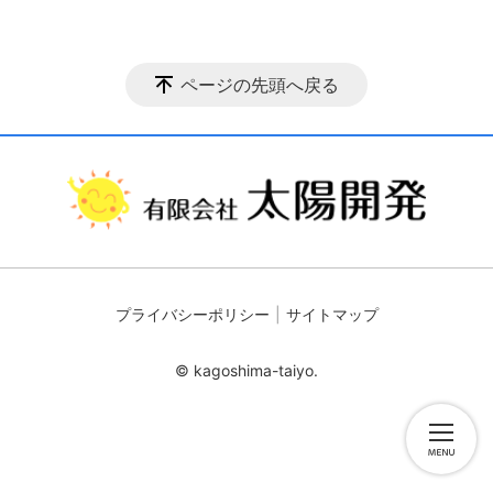
ページの先頭へ戻る
プライバシーポリシー
サイトマップ
© kagoshima-taiyo.