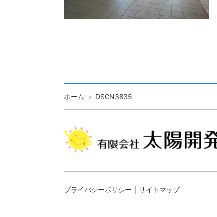
ホーム
DSCN3835
プライバシーポリシー
サイトマップ