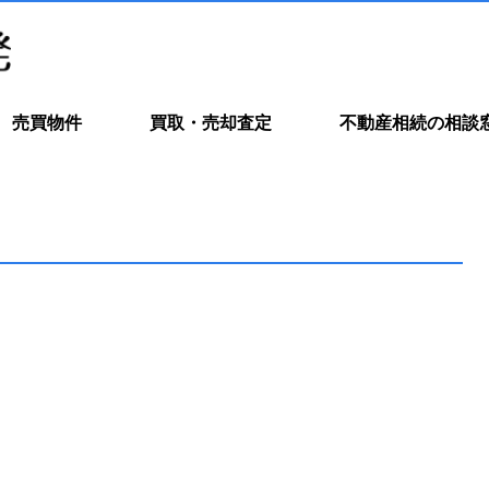
売買物件
買取・売却査定
不動産相続の相談