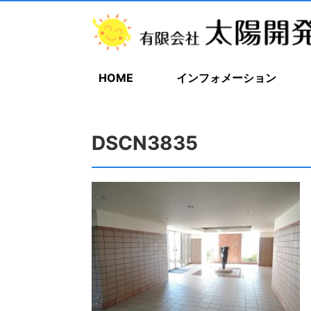
HOME
インフォメーション
DSCN3835