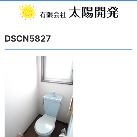
DSCN5827