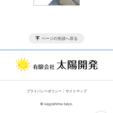
ページの先頭へ戻る
プライバシーポリシー
サイトマップ
© kagoshima-taiyo.