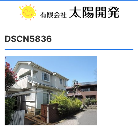
DSCN5836