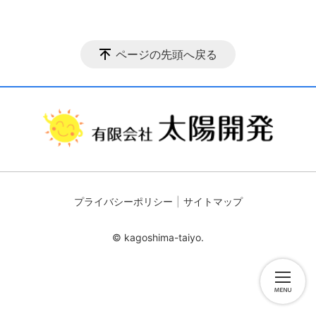
ページの先頭へ戻る
プライバシーポリシー
サイトマップ
© kagoshima-taiyo.