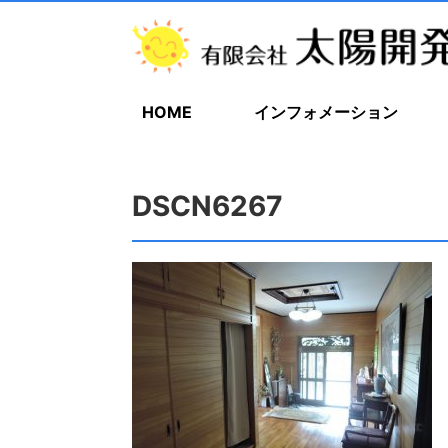
HOME
インフォメーション
DSCN6267