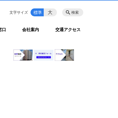
大
標準
文字サイズ
検索
窓口
会社案内
交通アクセス