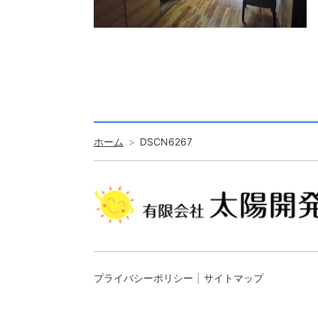
ホーム
DSCN6267
プライバシーポリシー
サイトマップ