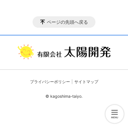
ページの先頭へ戻る
プライバシーポリシー
サイトマップ
© kagoshima-taiyo.