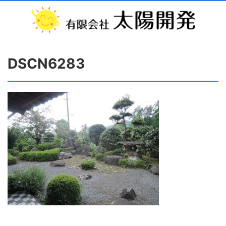
DSCN6283