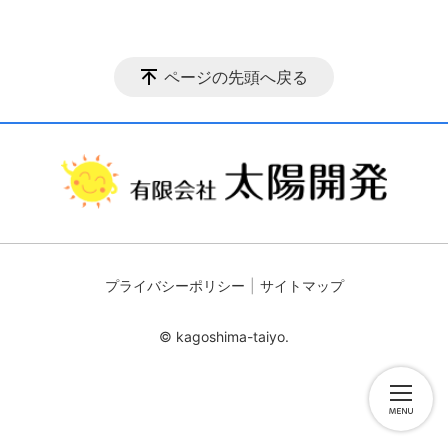
ページの先頭へ戻る
プライバシーポリシー
サイトマップ
© kagoshima-taiyo.