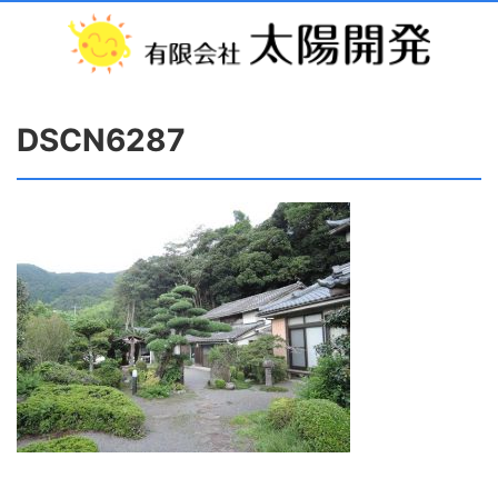
DSCN6287