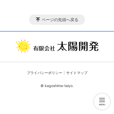
ページの先頭へ戻る
プライバシーポリシー
サイトマップ
© kagoshima-taiyo.