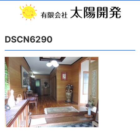
DSCN6290