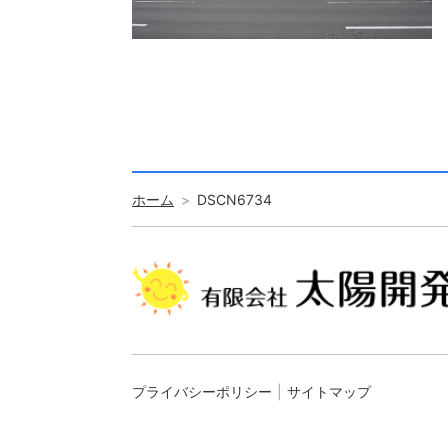
ホーム
DSCN6734
プライバシーポリシー
サイトマップ