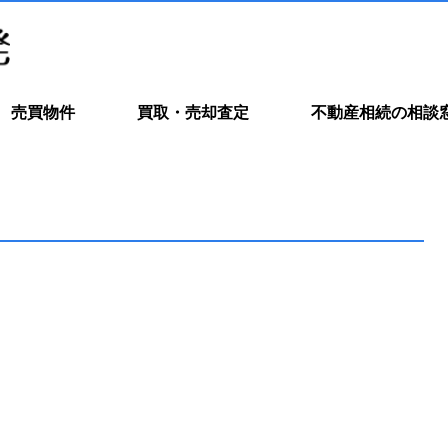
売買物件
買取・売却査定
不動産相続の相談