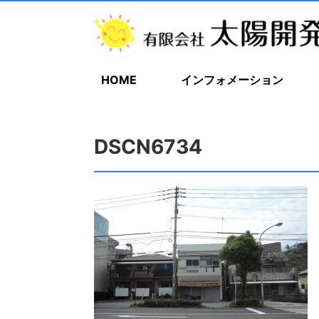
HOME
インフォメーション
DSCN6734