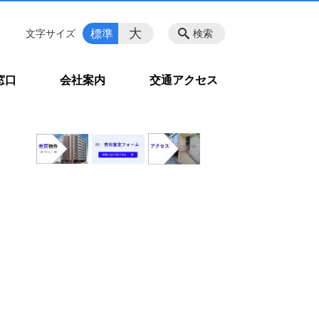
大
標準
文字サイズ
検索
窓口
会社案内
交通アクセス