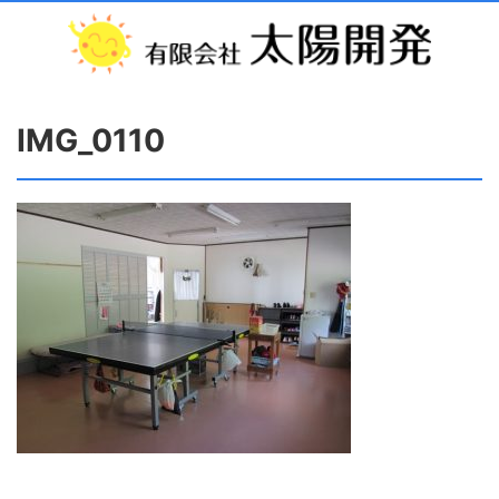
IMG_0110