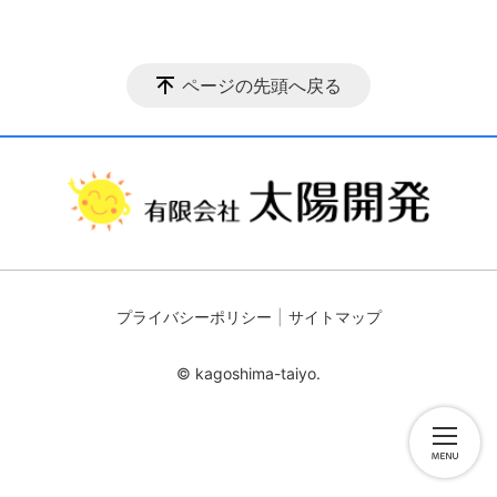
ページの先頭へ戻る
プライバシーポリシー
サイトマップ
© kagoshima-taiyo.