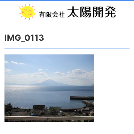
IMG_0113