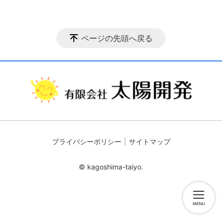
ページの先頭へ戻る
プライバシーポリシー
サイトマップ
© kagoshima-taiyo.