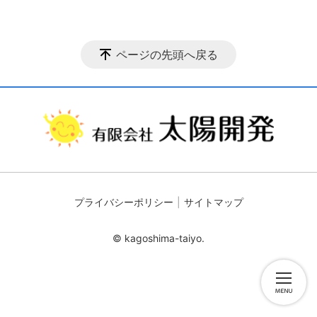
ページの先頭へ戻る
プライバシーポリシー
サイトマップ
© kagoshima-taiyo.