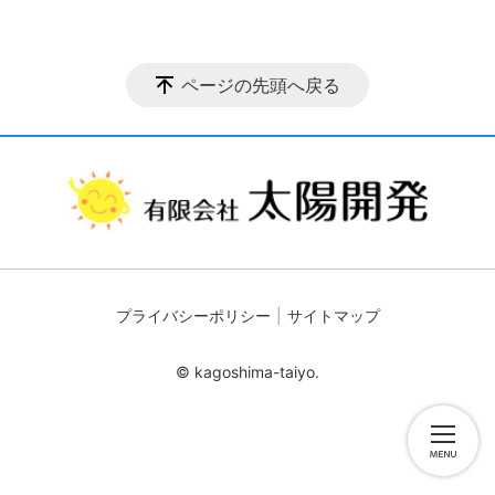
ページの先頭へ戻る
プライバシーポリシー
サイトマップ
© kagoshima-taiyo.