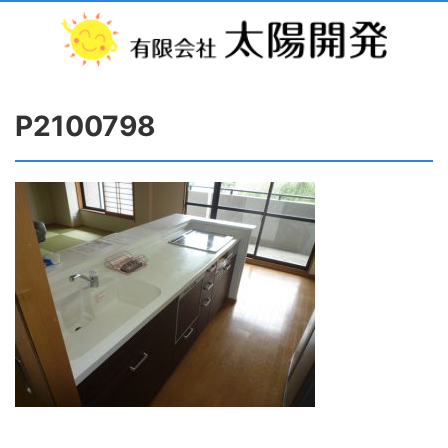
P2100798